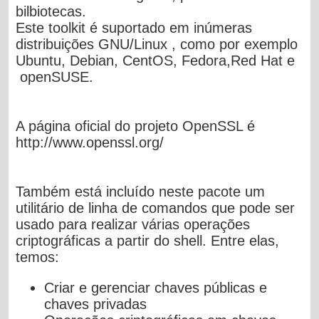
bilbiotecas.
Este toolkit é suportado em inúmeras
distribuições GNU/Linux , como por exemplo
Ubuntu, Debian, CentOS, Fedora,Red Hat e
openSUSE.
A página oficial do projeto OpenSSL é
http://www.openssl.org/
Também está incluído neste pacote um
utilitário de linha de comandos que pode ser
usado para realizar várias operações
criptográficas a partir do shell. Entre elas,
temos:
Criar e gerenciar chaves públicas e
chaves privadas