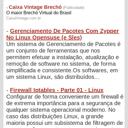
-
Gerenciamento De Pacotes Com Zypper
No Linux Opensuse (e Sles)
Um sistema de Gerenciamento de Pacotes é
um conjunto de ferramentas que nos
permitem efetuar a instalação, atualização e
remoção de software no sistema, de forma
simplificada e consistente.Os softwares, em
um sistema Linux, são distribuídos...
-
Firewall Iptables - Parte 01 - Linux
Configurar de forma conveniente um firewall é
de extrema importância para a segurança de
qualquer sistema operacional moderno. No
caso das distribuições Linux, a grande
maioria possui um subsistema de filtragem de