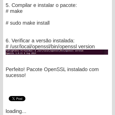
5. Compilar e instalar o pacote:
# make
# sudo make install
6. Verificar a versão instalada:
# /usr/local/openssl/bin/openssl version
Perfeito! Pacote OpenSSL instalado com
sucesso!
loading...