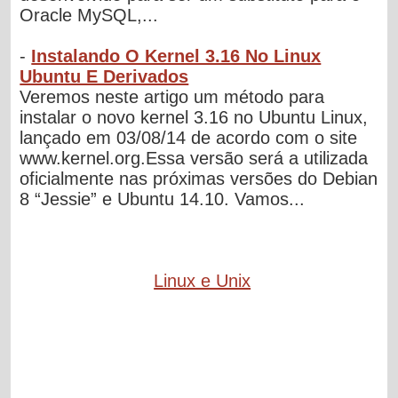
Oracle MySQL,...
-
Instalando O Kernel 3.16 No Linux
Ubuntu E Derivados
Veremos neste artigo um método para
instalar o novo kernel 3.16 no Ubuntu Linux,
lançado em 03/08/14 de acordo com o site
www.kernel.org.Essa versão será a utilizada
oficialmente nas próximas versões do Debian
8 “Jessie” e Ubuntu 14.10. Vamos...
Linux e Unix