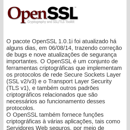
O pacote OpenSSL 1.0.1i foi atualizado há
alguns dias, em 06/08/14, trazendo correção
de bugs e nove atualizações de segurança
importantes. O OpenSSL é um conjunto de
ferramentas criptográficas que implementam
os protocolos de rede Secure Sockets Layer
(SSL v2/v3) e o Transport Layer Security
(TLS v1), e também outros padrões
criptográficos relacionados que são
necessários ao funcionamento desses
protocolos.
O OpenSSL também fornece funções
criptográficas à várias aplicações, tais como
Servidores Web seguros, por meio de