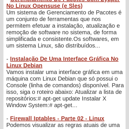
No Linux Opensuse (e Sles)
Um sistema de Gerenciamento de Pacotes é
um conjunto de ferramentas que nos
permitem efetuar a instalação, atualização e
remoção de software no sistema, de forma
simplificada e consistente.Os softwares, em
um sistema Linux, são distribuídos...
-
Instalação De Uma Interface Gráfica No
Linux Debian
Vamos instalar uma interface gráfica em uma
máquina com Linux Debian que só possui o
Console (linha de comandos) disponível. Para
isso, siga o roteiro abaixo: Atualizar a lista de
repositórios:# apt-get update Instalar X
Window System:# apt-get...
-
Firewall Iptables - Parte 02 - Linux
Podemos visualizar as regras atuais de uma