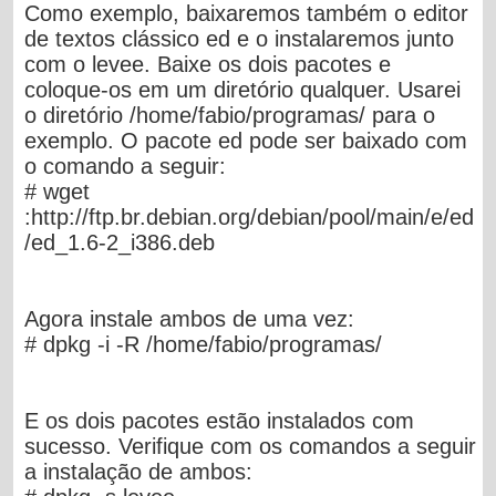
Como exemplo, baixaremos também o editor
de textos clássico ed e o instalaremos junto
com o levee. Baixe os dois pacotes e
coloque-os em um diretório qualquer. Usarei
o diretório /home/fabio/programas/ para o
exemplo. O pacote ed pode ser baixado com
o comando a seguir:
# wget
:http://ftp.br.debian.org/debian/pool/main/e/ed
/ed_1.6-2_i386.deb
Agora instale ambos de uma vez:
# dpkg -i -R /home/fabio/programas/
E os dois pacotes estão instalados com
sucesso. Verifique com os comandos a seguir
a instalação de ambos: