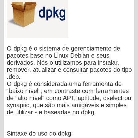
O dpkg é o sistema de gerenciamento de
pacotes base no Linux Debian e seus
derivados. Nós o utilizamos para instalar,
remover, atualizar e consultar pacotes do tipo
.deb.
O dpkg é considerada uma ferramenta de
“baixo nível”, em contraste com ferramentes
de “alto nível” como APT, aptitude, dselect ou
synaptic, que são mais amigáveis e simples
de utilizar - e baseadas no dpkg.
Sintaxe do uso do dpkg: