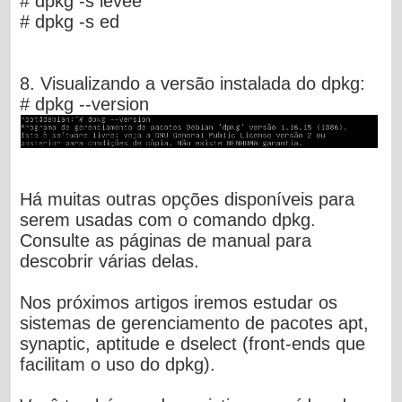
# dpkg -s levee
# dpkg -s ed
8. Visualizando a versão instalada do dpkg:
# dpkg --version
Há muitas outras opções disponíveis para
serem usadas com o comando dpkg.
Consulte as páginas de manual para
descobrir várias delas.
Nos próximos artigos iremos estudar os
sistemas de gerenciamento de pacotes apt,
synaptic, aptitude e dselect (front-ends que
facilitam o uso do dpkg).