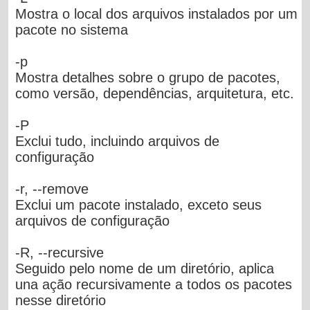
Mostra o local dos arquivos instalados por um
pacote no sistema
-p
Mostra detalhes sobre o grupo de pacotes,
como versão, dependências, arquitetura, etc.
-P
Exclui tudo, incluindo arquivos de
configuração
-r, --remove
Exclui um pacote instalado, exceto seus
arquivos de configuração
-R, --recursive
Seguido pelo nome de um diretório, aplica
una ação recursivamente a todos os pacotes
nesse diretório