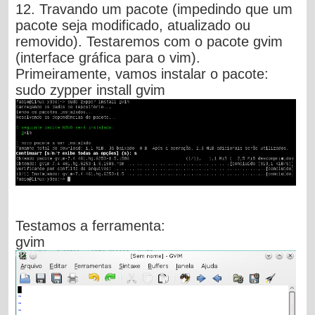
12. Travando um pacote (impedindo que um
pacote seja modificado, atualizado ou
removido). Testaremos com o pacote gvim
(interface gráfica para o vim).
Primeiramente, vamos instalar o pacote:
sudo zypper install gvim
Testamos a ferramenta:
gvim