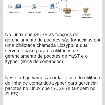
No Linux openSUSE as funções de
gerenciamento de pacotes são fornecidas por
uma biblioteca chamada Libzypp, a qual
serve de base para os utilitários de
gerenciamento de pacotes do YaST e o
zypper (linha de comandos)
Neste artigo vamos abordar o uso do utilitário
de linha de comandos zypper para gerenciar
pacotes no Linux openSUSE (e também no
SLES).