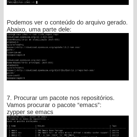
Podemos ver o conteúdo do arquivo gerado.
Abaixo, uma parte dele:
7. Procurar um pacote nos repositórios.
Vamos procurar o pacote “emacs”:
zypper se emacs