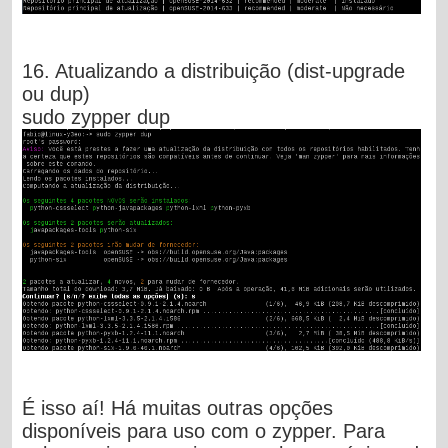
16. Atualizando a distribuição (dist-upgrade
ou dup)
sudo zypper dup
É isso aí! Há muitas outras opções
disponíveis para uso com o zypper. Para