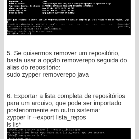
5. Se quisermos remover um repositório,
basta usar a opção removerepo seguida do
alias do repositório:
sudo zypper removerepo java
6. Exportar a lista completa de repositórios
para um arquivo, que pode ser importado
posteriormente em outro sistema:
zypper lr --export lista_repos
ls lis*