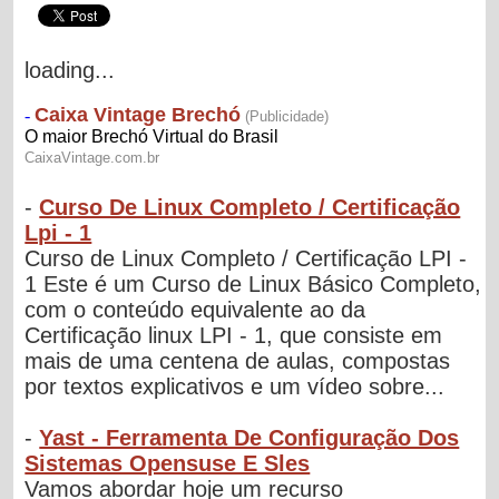
loading...
-
Curso De Linux Completo / Certificação
Lpi - 1
Curso de Linux Completo / Certificação LPI -
1 Este é um Curso de Linux Básico Completo,
com o conteúdo equivalente ao da
Certificação linux LPI - 1, que consiste em
mais de uma centena de aulas, compostas
por textos explicativos e um vídeo sobre...
-
Yast - Ferramenta De Configuração Dos
Sistemas Opensuse E Sles
Vamos abordar hoje um recurso