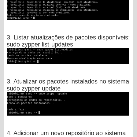
3. Listar atualizações de pacotes disponíveis:
sudo zypper list-updates
3. Atualizar os pacotes instalados no sistema
sudo zypper update
4. Adicionar um novo repositório ao sistema