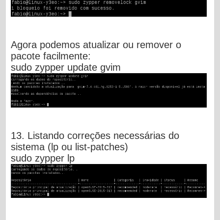
Agora podemos atualizar ou remover o
pacote facilmente:
sudo zypper update gvim
13. Listando correções necessárias do
sistema (lp ou list-patches)
sudo zypper lp