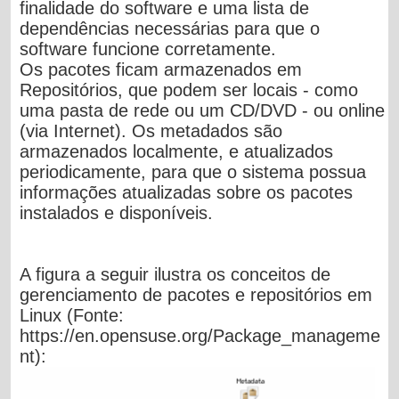
finalidade do software e uma lista de
dependências necessárias para que o
software funcione corretamente.
Os pacotes ficam armazenados em
Repositórios, que podem ser locais - como
uma pasta de rede ou um CD/DVD - ou online
(via Internet). Os metadados são
armazenados localmente, e atualizados
periodicamente, para que o sistema possua
informações atualizadas sobre os pacotes
instalados e disponíveis.
A figura a seguir ilustra os conceitos de
gerenciamento de pacotes e repositórios em
Linux (Fonte:
https://en.opensuse.org/Package_manageme
nt):