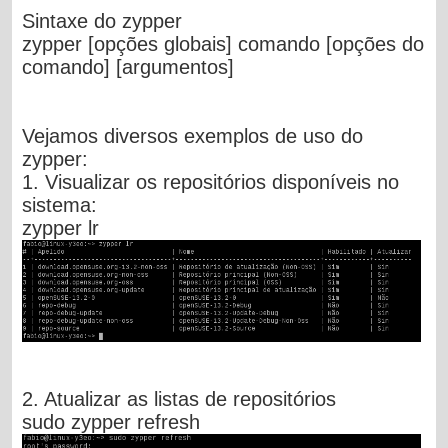
Sintaxe do zypper
zypper [opções globais] comando [opções do
comando] [argumentos]
Vejamos diversos exemplos de uso do
zypper:
1. Visualizar os repositórios disponíveis no
sistema:
zypper lr
2. Atualizar as listas de repositórios
sudo zypper refresh