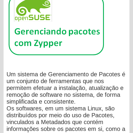
Um sistema de Gerenciamento de Pacotes é
um conjunto de ferramentas que nos
permitem efetuar a instalação, atualização e
remoção de software no sistema, de forma
simplificada e consistente.
Os softwares, em um sistema Linux, são
distribuídos por meio do uso de Pacotes,
vinculados a Metadados que contém
informações sobre os pacotes em si, como a