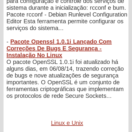
para configuração e controle dos serviços de
sistema durante a inicialização: rcconf e bum.
Pacote rcconf - Debian Runlevel Configuration
Editor Esta ferramenta permite configurar os
serviços do sistema...
-
Pacote Openssl 1.0.1i Lançado Com
Correções De Bugs E Segurança -
Instalação No Linux
O pacote OpenSSL 1.0.1i foi atualizado há
alguns dias, em 06/08/14, trazendo correção
de bugs e nove atualizações de segurança
importantes. O OpenSSL é um conjunto de
ferramentas criptográficas que implementam
os protocolos de rede Secure Sockets...
Linux e Unix