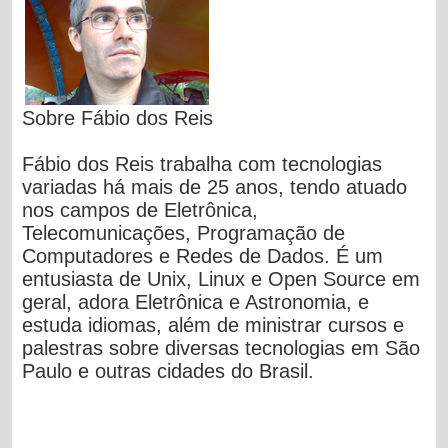
Sobre Fábio dos Reis
Fábio dos Reis trabalha com tecnologias
variadas há mais de 25 anos, tendo atuado
nos campos de Eletrônica,
Telecomunicações, Programação de
Computadores e Redes de Dados. É um
entusiasta de Unix, Linux e Open Source em
geral, adora Eletrônica e Astronomia, e
estuda idiomas, além de ministrar cursos e
palestras sobre diversas tecnologias em São
Paulo e outras cidades do Brasil.