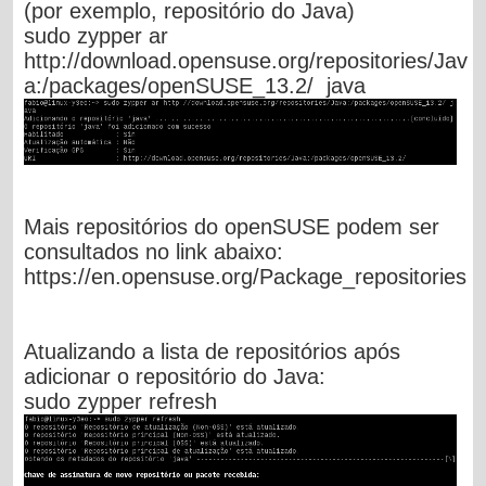
(por exemplo, repositório do Java)
sudo zypper ar
http://download.opensuse.org/repositories/Jav
a:/packages/openSUSE_13.2/
java
Mais repositórios do openSUSE podem ser
consultados no link abaixo:
https://en.opensuse.org/Package_repositories
Atualizando a lista de repositórios após
adicionar o repositório do Java:
sudo zypper refresh