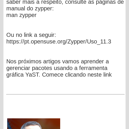
saber mais a respeito, consulte as páginas de
manual do zypper:
man zypper
Ou no link a seguir:
https://pt.opensuse.org/Zypper/Uso_11.3
Nos próximos artigos vamos aprender a
gerenciar pacotes usando a ferramenta
gráfica YaST. Comece clicando neste link