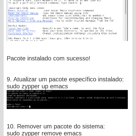
Pacote instalado com sucesso!
9. Atualizar um pacote específico instalado:
sudo zypper up emacs
10. Remover um pacote do sistema:
sudo zypper remove emacs