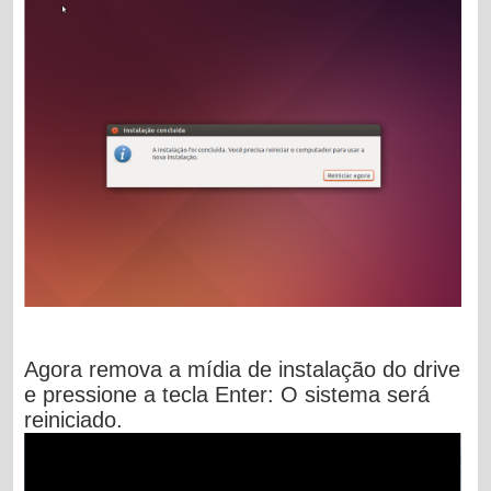
Agora remova a mídia de instalação do drive
e pressione a tecla
Enter
: O sistema será
reiniciado.