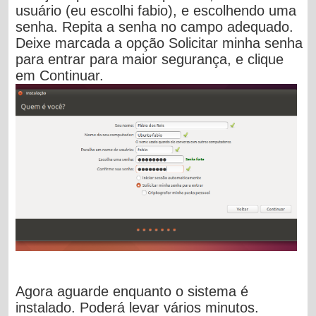
usuário (eu escolhi
fabio
), e escolhendo uma
senha. Repita a senha no campo adequado.
Deixe marcada a opção
Solicitar minha senha
para entrar
para maior segurança, e clique
em
Continuar
.
Agora aguarde enquanto o sistema é
instalado. Poderá levar vários minutos.