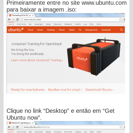
Primeiramente entre no site
www.ubuntu.com
para baixar a imagem .iso:
Clique no link “Desktop” e então em “Get
Ubuntu now”.