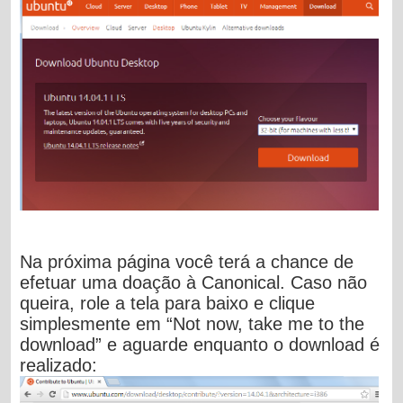
Na próxima página você terá a chance de
efetuar uma doação à Canonical. Caso não
queira, role a tela para baixo e clique
simplesmente em “Not now, take me to the
download” e aguarde enquanto o download é
realizado: