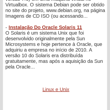
Virtualbox. O sistema Debian pode ser obtido
no site do projeto, www.debian.org, na página
Imagens de CD ISO (ou acessando...
-
Instalação Do Oracle Solaris 11
O Solaris é um sistema Unix que foi
desenvolvido originalmente pela Sun
Microsystems e hoje pertence à Oracle, que
adquiriu a empresa no início de 2010. A
versão 10 do Solaris era distribuída
gratuitamente, mas após a aquisição da Sun
pela Oracle...
Linux e Unix