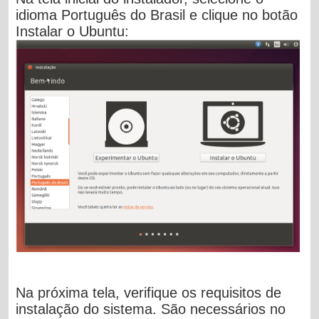
idioma
Português do Brasil
e clique no botão
Instalar o Ubuntu
:
Na próxima tela, verifique os requisitos de
instalação do sistema. São necessários no