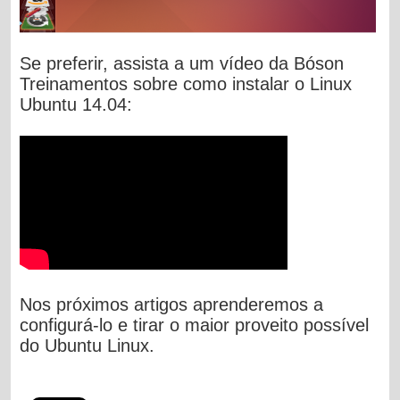
Se preferir, assista a um vídeo da Bóson
Treinamentos sobre como instalar o Linux
Ubuntu 14.04:
Nos próximos artigos aprenderemos a
configurá-lo e tirar o maior proveito possível
do Ubuntu Linux.