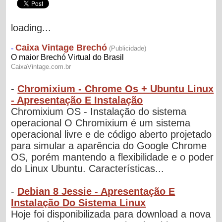
loading...
-
Chromixium - Chrome Os + Ubuntu Linux
- Apresentação E Instalação
Chromixium OS - Instalação do sistema
operacional O Chromixium é um sistema
operacional livre e de código aberto projetado
para simular a aparência do Google Chrome
OS, porém mantendo a flexibilidade e o poder
do Linux Ubuntu. Características...
-
Debian 8 Jessie - Apresentação E
Instalação Do Sistema Linux
Hoje foi disponibilizada para download a nova