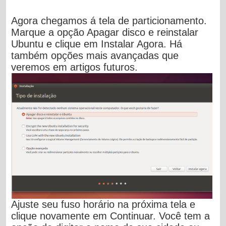
Agora chegamos á tela de particionamento.
Marque a opção
Apagar disco e reinstalar
Ubuntu
e clique em
Instalar Agora
. Há
também opções mais avançadas que
veremos em artigos futuros.
Ajuste seu fuso horário na próxima tela e
clique novamente em
Continuar
. Você tem a