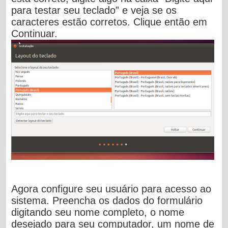
para testar seu teclado
” e veja se os
caracteres estão corretos. Clique então em
Continuar.
Agora configure seu usuário para acesso ao
sistema. Preencha os dados do formulário
digitando seu nome completo, o nome
desejado para seu computador, um nome de