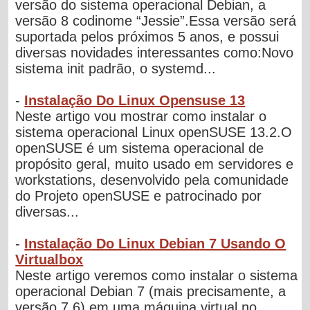
versão do sistema operacional Debian, a
versão 8 codinome “Jessie”.Essa versão será
suportada pelos próximos 5 anos, e possui
diversas novidades interessantes como:Novo
sistema init padrão, o systemd...
-
Instalação Do Linux Opensuse 13
Neste artigo vou mostrar como instalar o
sistema operacional Linux openSUSE 13.2.O
openSUSE é um sistema operacional de
propósito geral, muito usado em servidores e
workstations, desenvolvido pela comunidade
do Projeto openSUSE e patrocinado por
diversas...
-
Instalação Do Linux Debian 7 Usando O
Virtualbox
Neste artigo veremos como instalar o sistema
operacional Debian 7 (mais precisamente, a
versão 7.6) em uma máquina virtual no