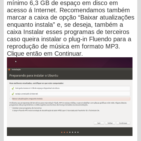
mínimo 6,3 GB de espaço em disco em
acesso á Internet. Recomendamos também
marcar a caixa de opção “
Baixar atualizações
enquanto instala
” e, se deseja, também a
caixa
Instalar esses programas de terceiros
caso queira instalar o plug-in Fluendo para a
reprodução de música em formato MP3.
Clique então em
Continuar
.