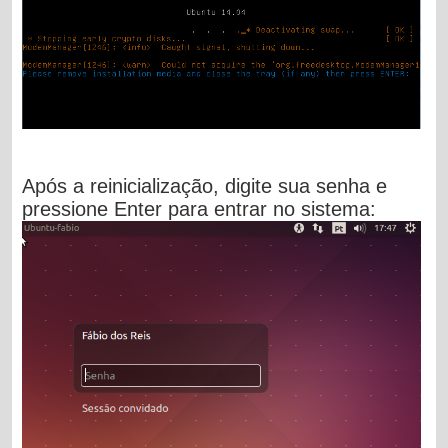
Após a reinicialização, digite sua senha e
pressione Enter para entrar no sistema: