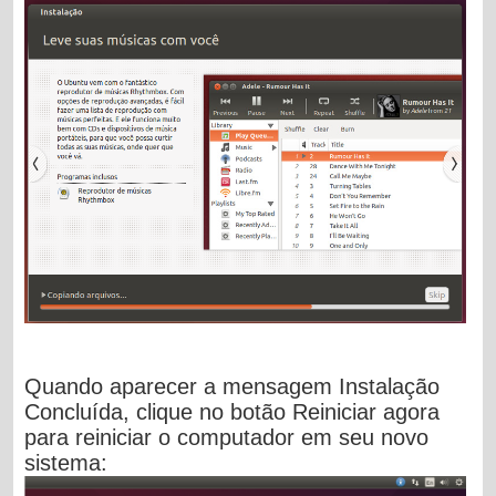
Quando aparecer a mensagem
Instalação
Concluída
, clique no botão
Reiniciar agora
para reiniciar o computador em seu novo
sistema: