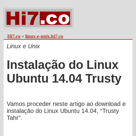
Hi7.co
»
linux-e-unix.hi7.co
Linux e Unix
Instalação do Linux
Ubuntu 14.04 Trusty
Vamos proceder neste artigo ao download e
instalação do Linux Ubuntu 14.04, “Trusty
Tahr”.