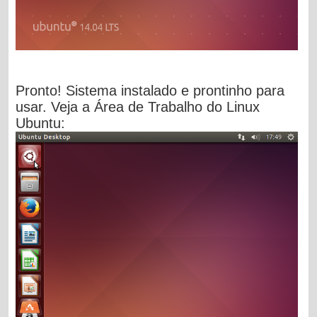
Pronto! Sistema instalado e prontinho para
usar. Veja a Área de Trabalho do Linux
Ubuntu: