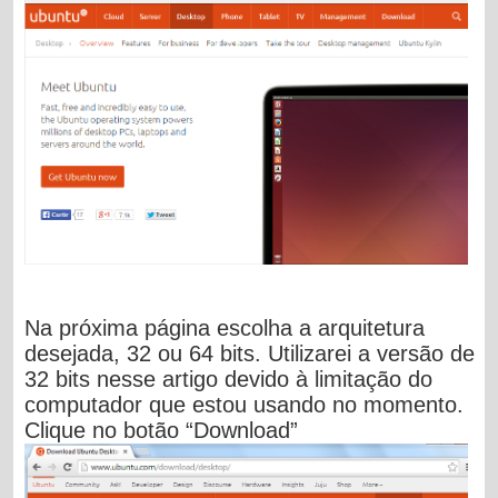
Na próxima página escolha a arquitetura
desejada, 32 ou 64 bits. Utilizarei a versão de
32 bits nesse artigo devido à limitação do
computador que estou usando no momento.
Clique no botão “Download”