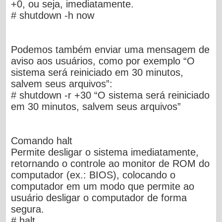
+0, ou seja, imediatamente.
# shutdown -h now
Podemos também enviar uma mensagem de
aviso aos usuários, como por exemplo “O
sistema será reiniciado em 30 minutos,
salvem seus arquivos”:
# shutdown -r +30 “O sistema será reiniciado
em 30 minutos, salvem seus arquivos”
Comando halt
Permite desligar o sistema imediatamente,
retornando o controle ao monitor de ROM do
computador (ex.: BIOS), colocando o
computador em um modo que permite ao
usuário desligar o computador de forma
segura.
# halt