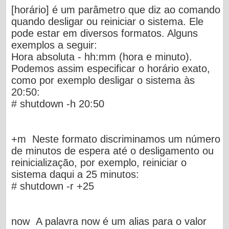
[horário] é um parâmetro que diz ao comando
quando desligar ou reiniciar o sistema. Ele
pode estar em diversos formatos. Alguns
exemplos a seguir:
Hora absoluta - hh:mm (hora e minuto).
Podemos assim especificar o horário exato,
como por exemplo desligar o sistema às
20:50:
# shutdown -h 20:50
+m Neste formato discriminamos um número
de minutos de espera até o desligamento ou
reinicialização, por exemplo, reiniciar o
sistema daqui a 25 minutos:
# shutdown -r +25
now A palavra now é um alias para o valor