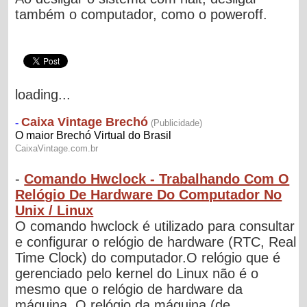
também o computador, como o poweroff.
loading...
-
Comando Hwclock - Trabalhando Com O
Relógio De Hardware Do Computador No
Unix / Linux
O comando hwclock é utilizado para consultar
e configurar o relógio de hardware (RTC, Real
Time Clock) do computador.O relógio que é
gerenciado pelo kernel do Linux não é o
mesmo que o relógio de hardware da
máquina. O relógio da máquina (de...