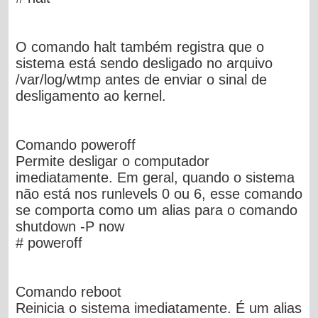
O comando halt também registra que o
sistema está sendo desligado no arquivo
/var/log/wtmp antes de enviar o sinal de
desligamento ao kernel.
Comando poweroff
Permite desligar o computador
imediatamente. Em geral, quando o sistema
não está nos runlevels 0 ou 6, esse comando
se comporta como um alias para o comando
shutdown -P now
# poweroff
Comando reboot
Reinicia o sistema imediatamente. É um alias