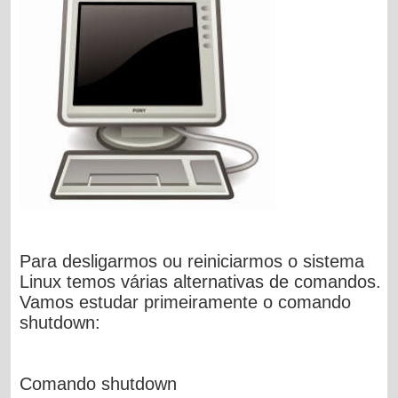
Para desligarmos ou reiniciarmos o sistema
Linux temos várias alternativas de comandos.
Vamos estudar primeiramente o comando
shutdown:
Comando shutdown