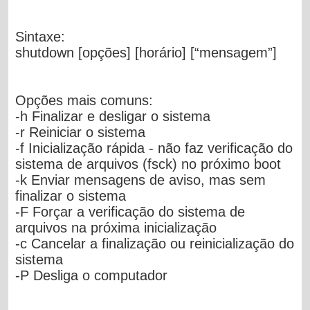
Sintaxe:
shutdown [opções] [horário] [“mensagem”]
Opções mais comuns:
-h
Finalizar e desligar o sistema
-r
Reiniciar o sistema
-f
Inicialização rápida - não faz verificação do
sistema de arquivos (fsck) no próximo boot
-k
Enviar mensagens de aviso, mas sem
finalizar o sistema
-F
Forçar a verificação do sistema de
arquivos na próxima inicialização
-c
Cancelar a finalização ou reinicialização do
sistema
-P
Desliga o computador