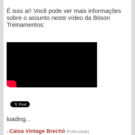
É isso aí! Você pode ver mais informações
sobre o assunto neste vídeo da Bóson
Treinamentos:
loading...