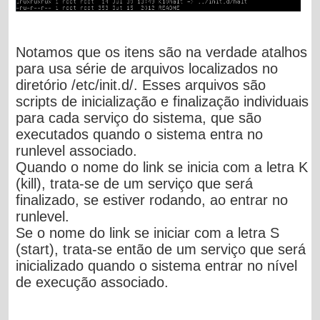
Notamos que os itens são na verdade atalhos
para usa série de arquivos localizados no
diretório
/etc/init.d/
. Esses arquivos são
scripts de inicialização e finalização individuais
para cada serviço do sistema, que são
executados quando o sistema entra no
runlevel associado.
Quando o nome do link se inicia com a letra
K
(kill), trata-se de um serviço que será
finalizado, se estiver rodando, ao entrar no
runlevel.
Se o nome do link se iniciar com a letra
S
(start), trata-se então de um serviço que será
inicializado quando o sistema entrar no nível
de execução associado.