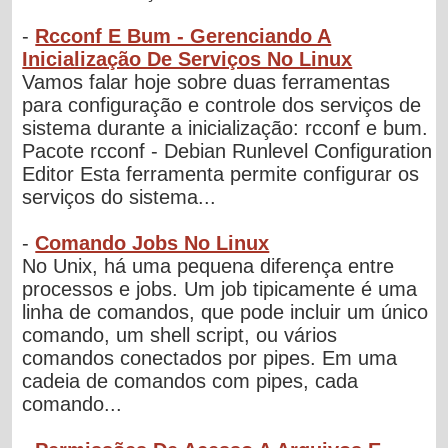
-
Rcconf E Bum - Gerenciando A
Inicialização De Serviços No Linux
Vamos falar hoje sobre duas ferramentas
para configuração e controle dos serviços de
sistema durante a inicialização: rcconf e bum.
Pacote rcconf - Debian Runlevel Configuration
Editor Esta ferramenta permite configurar os
serviços do sistema...
-
Comando Jobs No Linux
No Unix, há uma pequena diferença entre
processos e jobs. Um job tipicamente é uma
linha de comandos, que pode incluir um único
comando, um shell script, ou vários
comandos conectados por pipes. Em uma
cadeia de comandos com pipes, cada
comando...