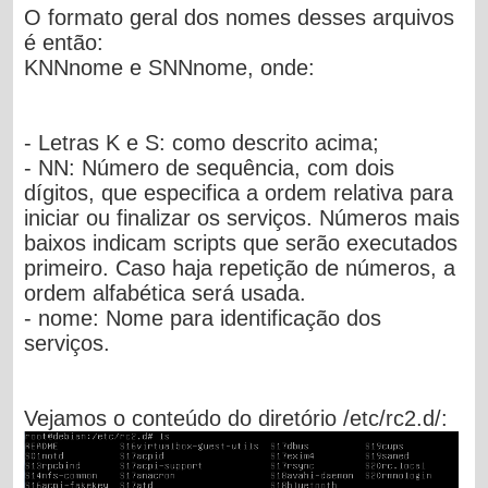
O formato geral dos nomes desses arquivos
é então:
KNNnome e SNNnome, onde:
- Letras K e S: como descrito acima;
- NN: Número de sequência, com dois
dígitos, que especifica a ordem relativa para
iniciar ou finalizar os serviços. Números mais
baixos indicam scripts que serão executados
primeiro. Caso haja repetição de números, a
ordem alfabética será usada.
- nome: Nome para identificação dos
serviços.
Vejamos o conteúdo do diretório
/etc/rc2.d
/: