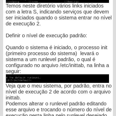
Temos neste diretório vários links iniciados
com a letra S, indicando serviços que devem
ser iniciados quando o sistema entrar no nível
de execução 2.
Definir o nível de execução padrão:
Quando o sistema é iniciado, o processo init
(primeiro processo do sistema) levará o
sistema a um runlevel padrão, o qual é
configurado no arquivo
/etc/inittab
, na linha a
seguir:
Veja que o meu sistema, por padrão, entra no
nível de execução 2 de acordo com o arquivo
inittab.
Podemos alterar o runlevel padrão editando
esse arquivo e trocando o número do nível de
execução nesta linha pelo runlevel desejado.