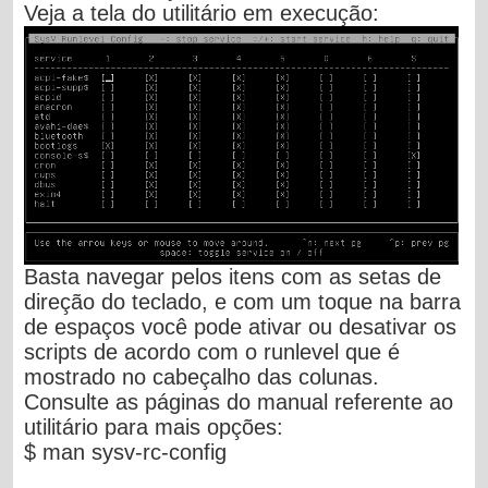
Veja a tela do utilitário em execução:
Basta navegar pelos itens com as setas de
direção do teclado, e com um toque na barra
de espaços você pode ativar ou desativar os
scripts de acordo com o runlevel que é
mostrado no cabeçalho das colunas.
Consulte as páginas do manual referente ao
utilitário para mais opções:
$ man sysv-rc-config