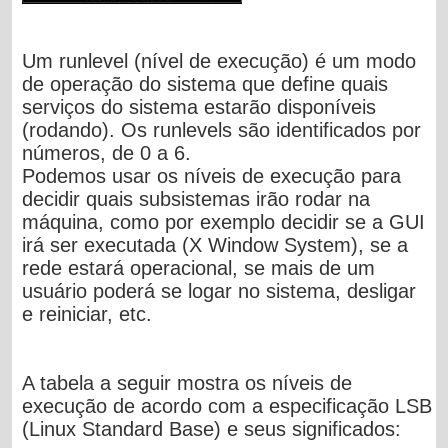
Um
runlevel
(nível de execução) é um modo
de operação do sistema que define quais
serviços do sistema estarão disponíveis
(rodando). Os runlevels são identificados por
números, de 0 a 6.
Podemos usar os níveis de execução para
decidir quais subsistemas irão rodar na
máquina, como por exemplo decidir se a GUI
irá ser executada (X Window System), se a
rede estará operacional, se mais de um
usuário poderá se logar no sistema, desligar
e reiniciar, etc.
A tabela a seguir mostra os níveis de
execução de acordo com a especificação LSB
(Linux Standard Base) e seus significados: