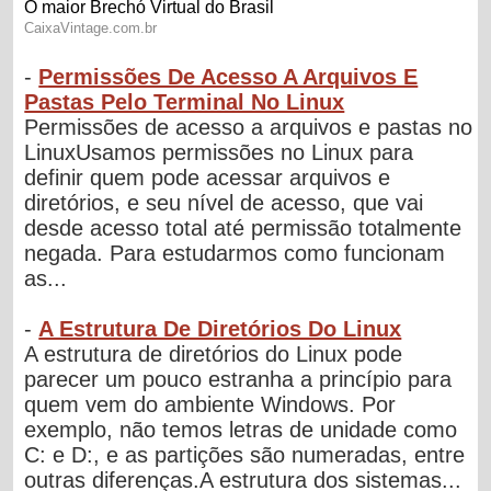
-
Permissões De Acesso A Arquivos E
Pastas Pelo Terminal No Linux
Permissões de acesso a arquivos e pastas no
LinuxUsamos permissões no Linux para
definir quem pode acessar arquivos e
diretórios, e seu nível de acesso, que vai
desde acesso total até permissão totalmente
negada. Para estudarmos como funcionam
as...
-
A Estrutura De Diretórios Do Linux
A estrutura de diretórios do Linux pode
parecer um pouco estranha a princípio para
quem vem do ambiente Windows. Por
exemplo, não temos letras de unidade como
C: e D:, e as partições são numeradas, entre
outras diferenças.A estrutura dos sistemas...