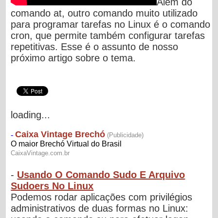
Além do
comando at, outro comando muito utilizado
para programar tarefas no Linux é o comando
cron
, que permite também configurar tarefas
repetitivas. Esse é o assunto de nosso
próximo artigo sobre o tema.
loading...
-
Usando O Comando Sudo E Arquivo
Sudoers No Linux
Podemos rodar aplicações com privilégios
administrativos de duas formas no Linux: