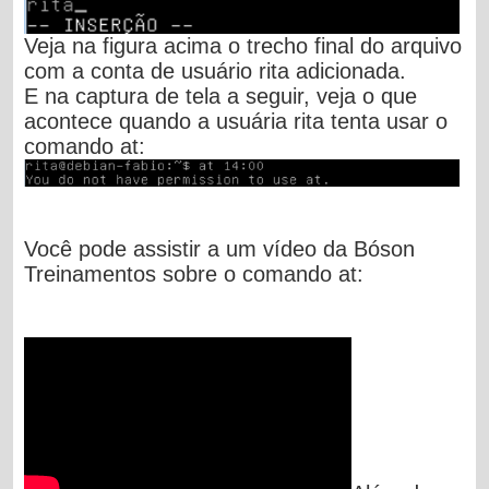
Veja na figura acima o trecho final do arquivo
com a conta de usuário rita adicionada.
E na captura de tela a seguir, veja o que
acontece quando a usuária rita tenta usar o
comando at:
Você pode assistir a um vídeo da Bóson
Treinamentos sobre o comando at: