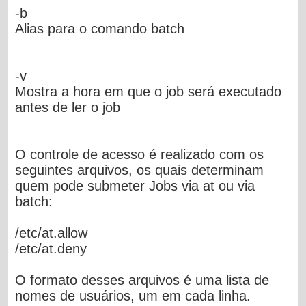
-b
Alias para o comando batch
-v
Mostra a hora em que o job será executado
antes de ler o job
O controle de acesso é realizado com os
seguintes arquivos, os quais determinam
quem pode submeter Jobs via at ou via
batch:
/etc/at.allow
/etc/at.deny
O formato desses arquivos é uma lista de
nomes de usuários, um em cada linha.