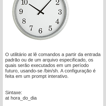
O utilitário at lê comandos a partir da entrada
padrão ou de um arquivo especificado, os
quais serão executados em um período
futuro, usando-se /bin/sh. A configuração é
feita em um prompt interativo.
Sintaxe:
at hora_do_dia