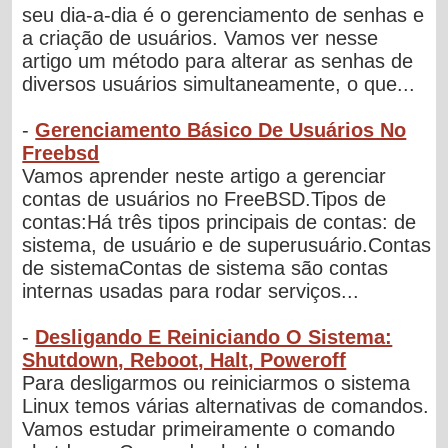
seu dia-a-dia é o gerenciamento de senhas e
a criação de usuários. Vamos ver nesse
artigo um método para alterar as senhas de
diversos usuários simultaneamente, o que...
-
Gerenciamento Básico De Usuários No
Freebsd
Vamos aprender neste artigo a gerenciar
contas de usuários no FreeBSD.Tipos de
contas:Há três tipos principais de contas: de
sistema, de usuário e de superusuário.Contas
de sistemaContas de sistema são contas
internas usadas para rodar serviços...
-
Desligando E Reiniciando O Sistema:
Shutdown, Reboot, Halt, Poweroff
Para desligarmos ou reiniciarmos o sistema
Linux temos várias alternativas de comandos.
Vamos estudar primeiramente o comando