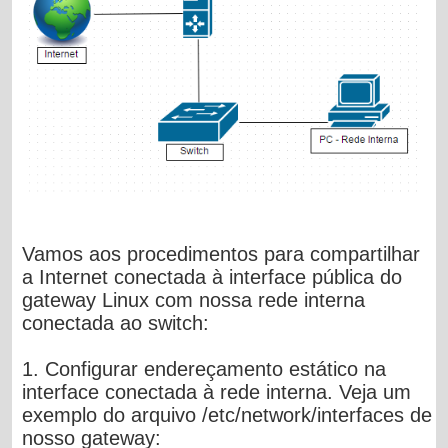
Vamos aos procedimentos para compartilhar
a Internet conectada à interface pública do
gateway Linux com nossa rede interna
conectada ao switch:
1. Configurar endereçamento estático na
interface conectada à rede interna. Veja um
exemplo do arquivo /etc/network/interfaces de
nosso gateway: