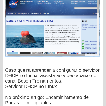
Caso queira aprender a configurar o servidor
DHCP no Linux, assista ao vídeo abaixo do
canal Bóson Treinamentos:
Servidor DHCP no LInux
No próximo artigo: Encaminhamento de
Portas com o iptables.