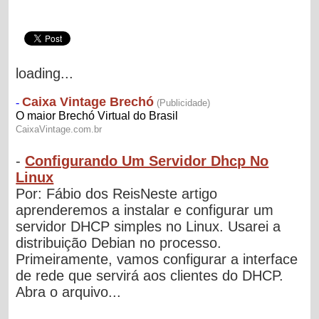
loading...
-
Configurando Um Servidor Dhcp No
Linux
Por: Fábio dos ReisNeste artigo
aprenderemos a instalar e configurar um
servidor DHCP simples no Linux. Usarei a
distribuição Debian no processo.
Primeiramente, vamos configurar a interface
de rede que servirá aos clientes do DHCP.
Abra o arquivo...