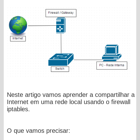
Neste artigo vamos aprender a compartilhar a
Internet em uma rede local usando o firewall
iptables.
O que vamos precisar: