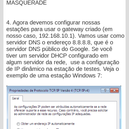
MASQUERADE
4. Agora devemos configurar nossas
estações para usar o gateway criado (em
nosso caso, 192.168.10.1). Vamos usar como
servidor DNS o endereço 8.8.8.8, que é o
servidor DNS público do Google. Se você
tiver um servidor DHCP configurado em
algum servidor da rede, use a configuração
de IP dinâmico na estação de testes. Veja o
exemplo de uma estação Windows 7: