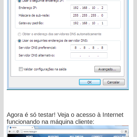
Agora é só testar! Veja o acesso à Internet
funcionando na máquina cliente: