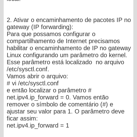
2. Ativar o encaminhamento de pacotes IP no
gateway (IP forwarding):
Para que possamos configurar o
compartilhamento de Internet precisamos
habilitar o encaminhamento de IP no gateway
Linux configurando um parâmetro do kernel.
Esse parâmetro está localizado no arquivo
/etc/sysctl.conf
.
Vamos abrir o arquivo:
# vi /etc/sysctl.conf
e então localizar o parâmetro
#
net.ipv4.ip_forward = 0
. Vamos então
remover o símbolo de comentário (#) e
ajustar seu valor para 1. O parâmetro deve
ficar assim:
net.ipv4.ip_forward = 1