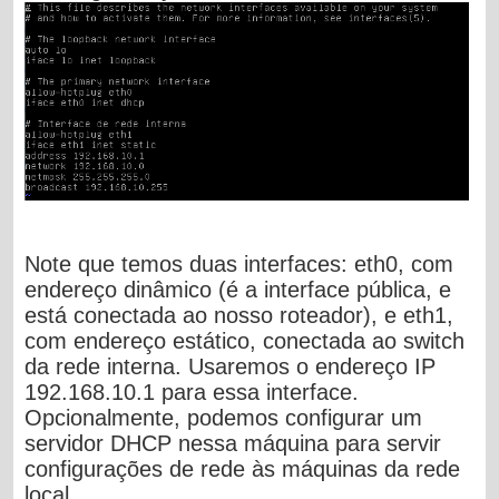
Note que temos duas interfaces: eth0, com
endereço dinâmico (é a interface pública, e
está conectada ao nosso roteador), e eth1,
com endereço estático, conectada ao switch
da rede interna. Usaremos o endereço IP
192.168.10.1 para essa interface.
Opcionalmente, podemos configurar um
servidor DHCP nessa máquina para servir
configurações de rede às máquinas da rede
local.