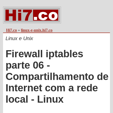
Hi7.co
»
linux-e-unix.hi7.co
Linux e Unix
Firewall iptables
parte 06 -
Compartilhamento de
Internet com a rede
local - Linux