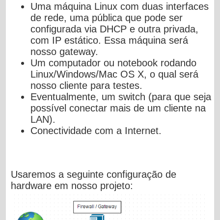
Uma máquina Linux com duas interfaces
de rede, uma pública que pode ser
configurada via DHCP e outra privada,
com IP estático. Essa máquina será
nosso gateway.
Um computador ou notebook rodando
Linux/Windows/Mac OS X, o qual será
nosso cliente para testes.
Eventualmente, um switch (para que seja
possível conectar mais de um cliente na
LAN).
Conectividade com a Internet.
Usaremos a seguinte configuração de
hardware em nosso projeto: