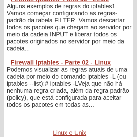
Alguns exemplos de regras do iptables1.
Vamos começar configurando as regras-
padrão da tabela FILTER. Vamos descartar
todos os pacotes que chegam ao servidor por
meio da cadeia INPUT e liberar todos os
pacotes originados no servidor por meio da
cadeia...
-
Firewall Iptables - Parte 02 - Linux
Podemos visualizar as regras atuais de uma
cadeia por meio do comando iptables -L (ou
iptables --list):# iptables -LVeja que não há
nenhuma regra criada, além da regra padrão
(policy), que está configurada para aceitar
todos os pacotes em todas as...
Linux e Unix