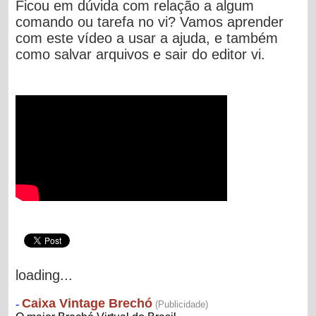
Ficou em dúvida com relação a algum
comando ou tarefa no vi? Vamos aprender
com este vídeo a usar a ajuda, e também
como salvar arquivos e sair do editor vi.
loading...