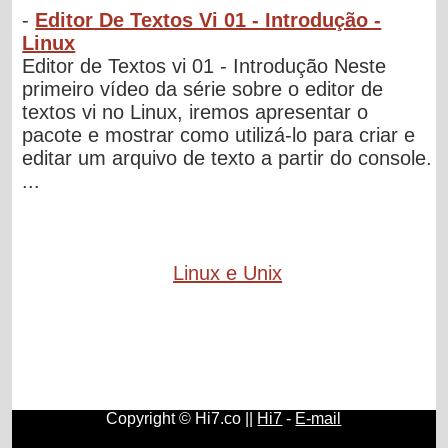
-
Editor De Textos Vi 01 - Introdução -
Linux
Editor de Textos vi 01 - Introdução Neste
primeiro vídeo da série sobre o editor de
textos vi no Linux, iremos apresentar o
pacote e mostrar como utilizá-lo para criar e
editar um arquivo de texto a partir do console.
...
Linux e Unix
Copyright © Hi7.co ||
Hi7
-
E-mail