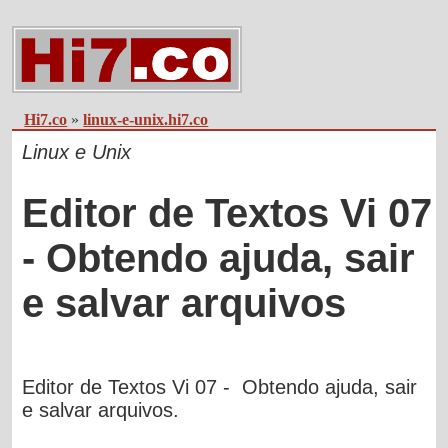
Hi7.co
»
linux-e-unix.hi7.co
Linux e Unix
Editor de Textos Vi 07
- Obtendo ajuda, sair
e salvar arquivos
Editor de Textos Vi 07 - Obtendo ajuda, sair
e salvar arquivos.