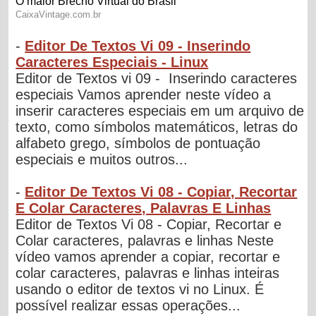
-
Editor De Textos Vi 09 - Inserindo
Caracteres Especiais - Linux
Editor de Textos vi 09 - Inserindo caracteres
especiais Vamos aprender neste vídeo a
inserir caracteres especiais em um arquivo de
texto, como símbolos matemáticos, letras do
alfabeto grego, símbolos de pontuação
especiais e muitos outros...
-
Editor De Textos Vi 08 - Copiar, Recortar
E Colar Caracteres, Palavras E Linhas
Editor de Textos Vi 08 - Copiar, Recortar e
Colar caracteres, palavras e linhas Neste
vídeo vamos aprender a copiar, recortar e
colar caracteres, palavras e linhas inteiras
usando o editor de textos vi no Linux. É
possível realizar essas operações...