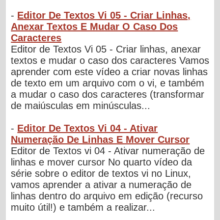
-
Editor De Textos Vi 05 - Criar Linhas,
Anexar Textos E Mudar O Caso Dos
Caracteres
Editor de Textos Vi 05 - Criar linhas, anexar
textos e mudar o caso dos caracteres Vamos
aprender com este vídeo a criar novas linhas
de texto em um arquivo com o vi, e também
a mudar o caso dos caracteres (transformar
de maiúsculas em minúsculas...
-
Editor De Textos Vi 04 - Ativar
Numeração De Linhas E Mover Cursor
Editor de Textos vi 04 - Ativar numeração de
linhas e mover cursor No quarto vídeo da
série sobre o editor de textos vi no Linux,
vamos aprender a ativar a numeração de
linhas dentro do arquivo em edição (recurso
muito útil!) e também a realizar...