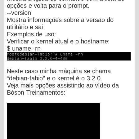
opções e volta para o prompt.
--version
Mostra informações sobre a versão do
utilitário e sai
Exemplos de uso:
Verificar o kernel atual e o hostname:
$ uname -rn
Neste caso minha máquina se chama
“debian-fabio” e o kernel é o 3.2.0.
Veja mais opções assistindo ao vídeo da
Bóson Treinamentos: