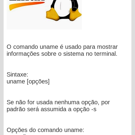
O comando uname é usado para mostrar
informações sobre o sistema no terminal.
Sintaxe:
uname [opções]
Se não for usada nenhuma opção, por
padrão será assumida a opção -s
Opções do comando uname: