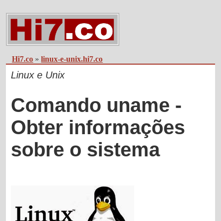
Hi7.co
»
linux-e-unix.hi7.co
Linux e Unix
Comando uname -
Obter informações
sobre o sistema