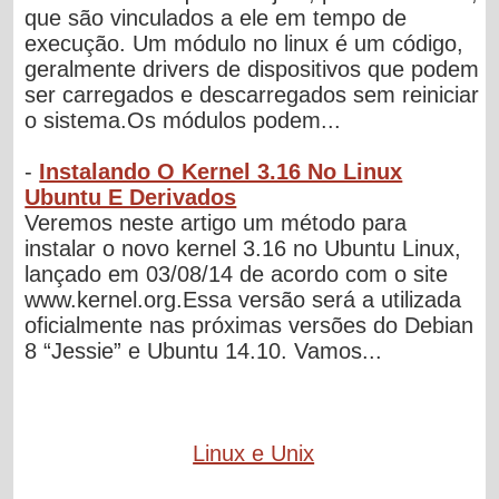
que são vinculados a ele em tempo de
execução. Um módulo no linux é um código,
geralmente drivers de dispositivos que podem
ser carregados e descarregados sem reiniciar
o sistema.Os módulos podem...
-
Instalando O Kernel 3.16 No Linux
Ubuntu E Derivados
Veremos neste artigo um método para
instalar o novo kernel 3.16 no Ubuntu Linux,
lançado em 03/08/14 de acordo com o site
www.kernel.org.Essa versão será a utilizada
oficialmente nas próximas versões do Debian
8 “Jessie” e Ubuntu 14.10. Vamos...
Linux e Unix