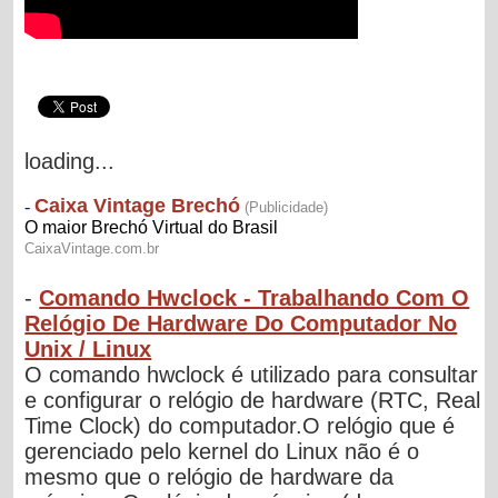
loading...
-
Comando Hwclock - Trabalhando Com O
Relógio De Hardware Do Computador No
Unix / Linux
O comando hwclock é utilizado para consultar
e configurar o relógio de hardware (RTC, Real
Time Clock) do computador.O relógio que é
gerenciado pelo kernel do Linux não é o
mesmo que o relógio de hardware da