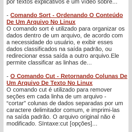
por textos explicativos e um vídeo sobre...
-
Comando Sort - Ordenando O Conteúdo
De Um Arquivo No Linux
O comando sort é utilizado para organizar os
dados dentro de um arquivo, de acordo com
a necessidade do usuário, e exibir esses
dados classificados na saída padrão, ou
redirecionar essa saída a outro arquivo.Ele
permite classificar as linhas de...
-
O Comando Cut - Retornando Colunas De
Um Arquivo De Texto No Linux
O comando cut é utilizado para remover
seções em cada linha de um arquivo -
“cortar” colunas de dados separadas por um
caractere delimitador comum, e imprimi-las
na saída padrão. O arquivo original não é
modificado. SIntaxe:cut [opções]...