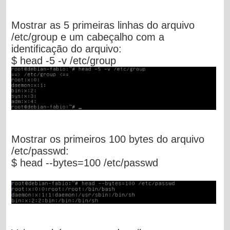
Mostrar as 5 primeiras linhas do arquivo
/etc/group e um cabeçalho com a
identificação do arquivo:
$ head -5 -v /etc/group
Mostrar os primeiros 100 bytes do arquivo
/etc/passwd:
$ head --bytes=100 /etc/passwd