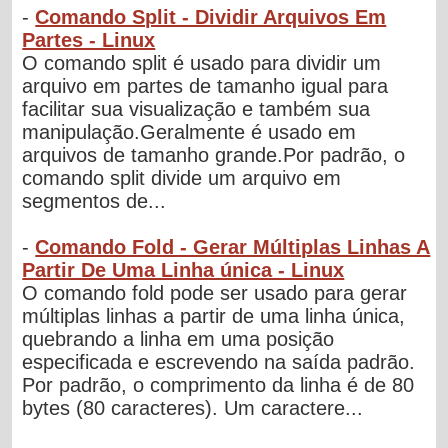
-
Comando Split - Dividir Arquivos Em
Partes - Linux
O comando split é usado para dividir um
arquivo em partes de tamanho igual para
facilitar sua visualização e também sua
manipulação.Geralmente é usado em
arquivos de tamanho grande.Por padrão, o
comando split divide um arquivo em
segmentos de...
-
Comando Fold - Gerar Múltiplas Linhas A
Partir De Uma Linha única - Linux
O comando fold pode ser usado para gerar
múltiplas linhas a partir de uma linha única,
quebrando a linha em uma posição
especificada e escrevendo na saída padrão.
Por padrão, o comprimento da linha é de 80
bytes (80 caracteres). Um caractere...