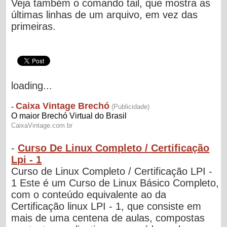
Veja também o comando tail, que mostra as
últimas linhas de um arquivo, em vez das
primeiras.
loading...
-
Curso De Linux Completo / Certificação
Lpi - 1
Curso de Linux Completo / Certificação LPI -
1 Este é um Curso de Linux Básico Completo,
com o conteúdo equivalente ao da
Certificação linux LPI - 1, que consiste em
mais de uma centena de aulas, compostas