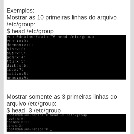
Exemplos:
Mostrar as 10 primeiras linhas do arquivo
/etc/group:
$ head /etc/group
Mostrar somente as 3 primeiras linhas do
arquivo /etc/group:
$ head -3 /etc/group